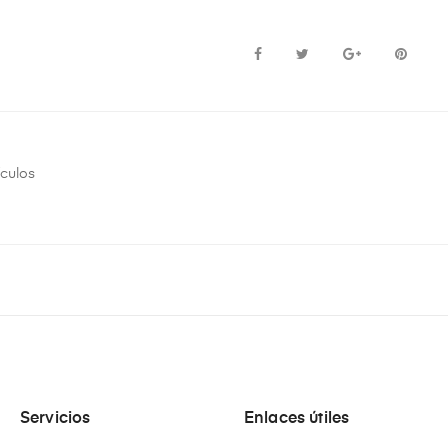
ículos
Servicios
Enlaces útiles