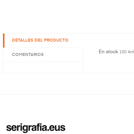
DETALLES DEL PRODUCTO
En stock
100 Art
COMENTARIOS