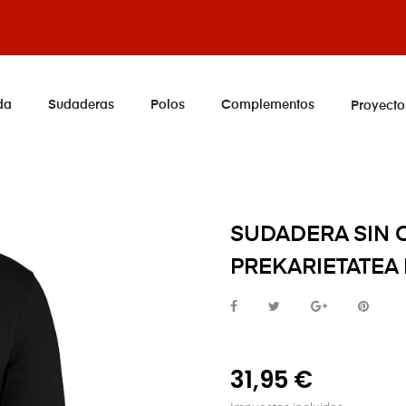
da
Sudaderas
Polos
Complementos
Proyecto
SUDADERA SIN 
PREKARIETATEA
31,95 €