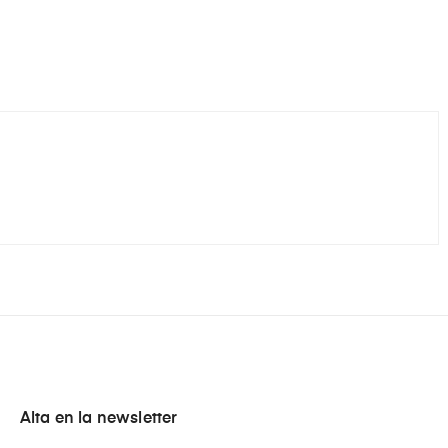
Alta en la newsletter