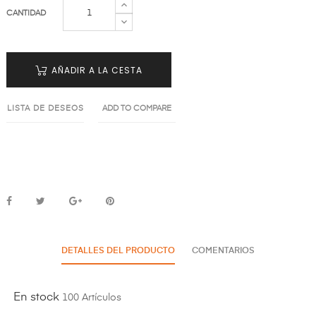
CANTIDAD
AÑADIR A LA CESTA
LISTA DE DESEOS
ADD TO COMPARE
DETALLES DEL PRODUCTO
COMENTARIOS
En stock
100 Artículos