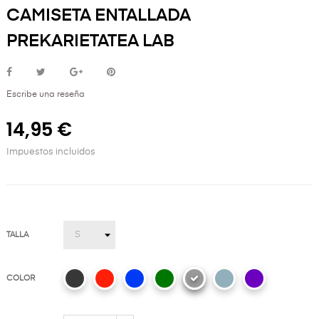
CAMISETA ENTALLADA
PREKARIETATEA LAB
Escribe una reseña
14,95 €
Impuestos incluidos
TALLA
COLOR