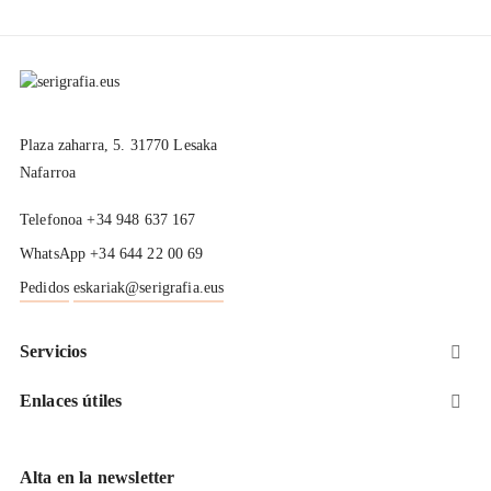
Plaza zaharra, 5. 31770 Lesaka
Nafarroa
Telefonoa +34 948 637 167
WhatsApp +34 644 22 00 69
Pedidos
eskariak@serigrafia.eus
Servicios

Enlaces útiles

Alta en la newsletter