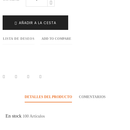
AÑADIR A LA CESTA
LISTA DE DESEOS
ADD TO COMPARE
DETALLES DEL PRODUCTO
COMENTARIOS
En stock
100 Artículos