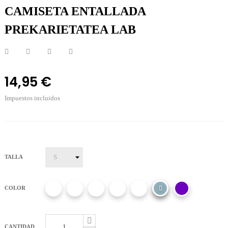
CAMISETA ENTALLADA
PREKARIETATEA LAB
14,95 €
Impuestos incluidos
TALLA
COLOR
CANTIDAD