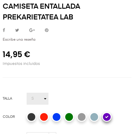
CAMISETA ENTALLADA
PREKARIETATEA LAB
Escribe una reseña
14,95 €
Impuestos incluidos
TALLA
COLOR