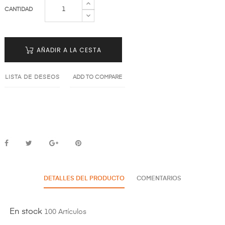
CANTIDAD
AÑADIR A LA CESTA
LISTA DE DESEOS
ADD TO COMPARE
DETALLES DEL PRODUCTO
COMENTARIOS
En stock
100 Artículos