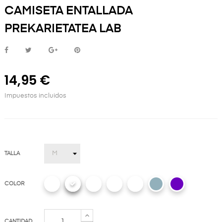
CAMISETA ENTALLADA
PREKARIETATEA LAB
14,95 €
Impuestos incluidos
TALLA
COLOR
CANTIDAD