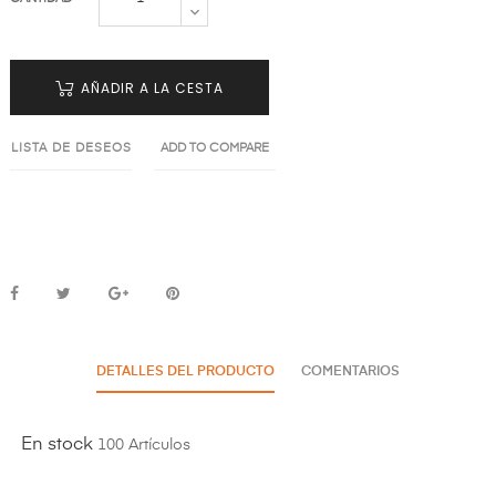
AÑADIR A LA CESTA
LISTA DE DESEOS
ADD TO COMPARE
DETALLES DEL PRODUCTO
COMENTARIOS
En stock
100 Artículos